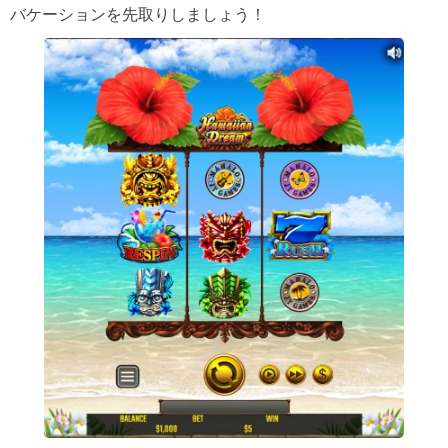
バケーションを先取りしましょう！