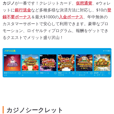
カジノ
が一番です！クレジットカード、
仮想通貨
、eウォレ
ットに
銀行送金
など多種多様な決済方法に対応し、$10の
登
録不要ボーナス
＆最大$1000の
入金ボーナス
、年中無休の
カスタマーサポートで安心して利用できます。豪華なプロ
モーション、ロイヤルティプログラム、報酬をゲットでき
るクエストでメリット盛り沢山！
カジノシークレット