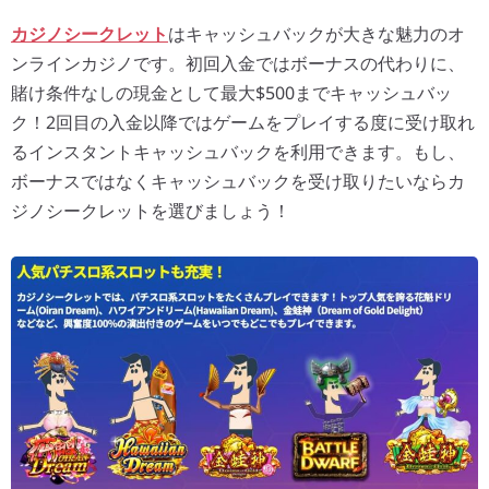
カジノシークレット
はキャッシュバックが大きな魅力のオ
ンラインカジノです。初回入金ではボーナスの代わりに、
賭け条件なしの現金として最大$500までキャッシュバッ
ク！2回目の入金以降ではゲームをプレイする度に受け取れ
るインスタントキャッシュバックを利用できます。もし、
ボーナスではなくキャッシュバックを受け取りたいならカ
ジノシークレットを選びましょう！