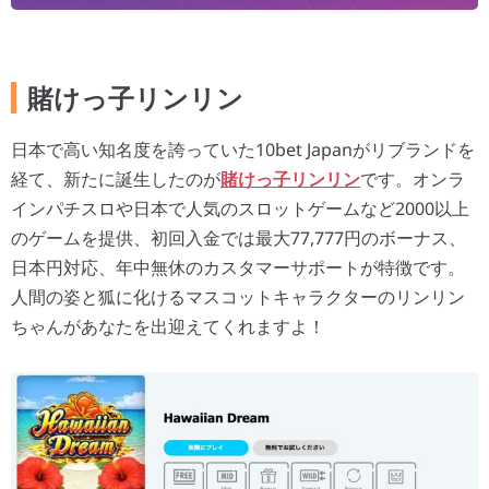
賭けっ子リンリン
日本で高い知名度を誇っていた10bet Japanがリブランドを
経て、新たに誕生したのが
賭けっ子リンリン
です。オンラ
インパチスロや日本で人気のスロットゲームなど2000以上
のゲームを提供、初回入金では最大77,777円のボーナス、
日本円対応、年中無休のカスタマーサポートが特徴です。
人間の姿と狐に化けるマスコットキャラクターのリンリン
ちゃんがあなたを出迎えてくれますよ！