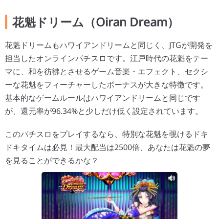
花魁ドリーム（Oiran Dream）
花魁ドリームもハワイアンドリームと同じく、JTGが開発を
担当したオンラインパチスロです。江戸時代の花魁をテー
マに、和を彷彿とさせるゲーム音楽・エフェクト、セクシ
ーな花魁をフィーチャーしたボーナスが大きな特徴です。
基本的なゲームルールはハワイアンドリームと同じです
が、還元率が96.34%と少しだけ低く設定されています。
このパチスロをプレイするなら、特別な花魁を覗けるドキ
ドキタイムは必見！最大配当は2500倍、あなたは花魁の夢
を見ることができるかな？