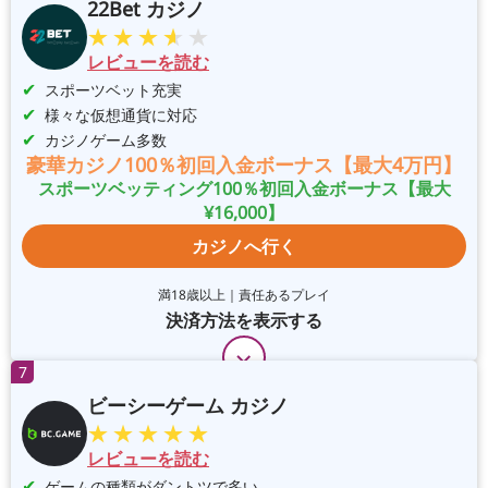
22Bet カジノ
レビューを読む
スポーツベット充実
様々な仮想通貨に対応
カジノゲーム多数
豪華カジノ100％初回入金ボーナス【最大4万円】
スポーツベッティング100％初回入金ボーナス【最大
¥16,000】
カジノへ行く
満18歳以上｜責任あるプレイ
決済方法を表示する
決済方法
7
ビーシーゲーム カジノ
レビューを読む
ゲームの種類がダントツで多い