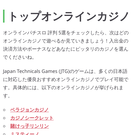
トップオンラインカジノ
オンラインパチスロ 評判 5選をチェックしたら、次はどの
オンラインカジノで遊べるか見ていきましょう！入出金の
決済方法やボーナスなどあなたにピッタリのカジノを選ん
でくださいね。
Japan Technicals Games (JTG)のゲームは、多くの日本語
に対応した優良おすすめオンラインカジノでプレイ可能で
す。具体的には、以下のオンラインカジノが挙げられま
す。
ベラジョンカジノ
カジノシークレット
賭けっ子リンリン
ミスティーノ