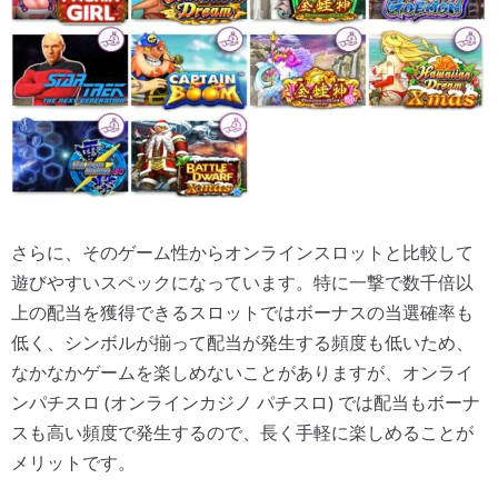
さらに、そのゲーム性からオンラインスロットと比較して
遊びやすいスペックになっています。特に一撃で数千倍以
上の配当を獲得できるスロットではボーナスの当選確率も
低く、シンボルが揃って配当が発生する頻度も低いため、
なかなかゲームを楽しめないことがありますが、オンライ
ンパチスロ (オンラインカジノ パチスロ) では配当もボーナ
スも高い頻度で発生するので、長く手軽に楽しめることが
メリットです。