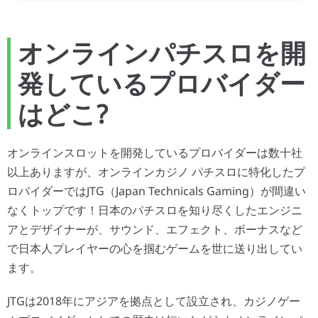
オンラインパチスロを開
発しているプロバイダー
はどこ?
オンラインスロットを開発しているプロバイダーは数十社
以上ありますが、オンラインカジノ パチスロに特化したプ
ロバイダーではJTG（Japan Technicals Gaming）が間違い
なくトップです！日本のパチスロを知り尽くしたエンジニ
アとデザイナーが、サウンド、エフェクト、ボーナスなど
で日本人プレイヤーの心を掴むゲームを世に送り出してい
ます。
JTGは2018年にアジアを拠点として設立され、カジノゲー