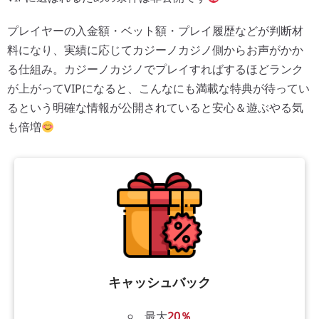
プレイヤーの入金額・ベット額・プレイ履歴などが判断材
料になり、実績に応じてカジーノカジノ側からお声がかか
る仕組み。カジーノカジノでプレイすればするほどランク
が上がってVIPになると、こんなにも満載な特典が待ってい
るという明確な情報が公開されていると安心＆遊ぶやる気
も倍増
キャッシュバック
最大
20％