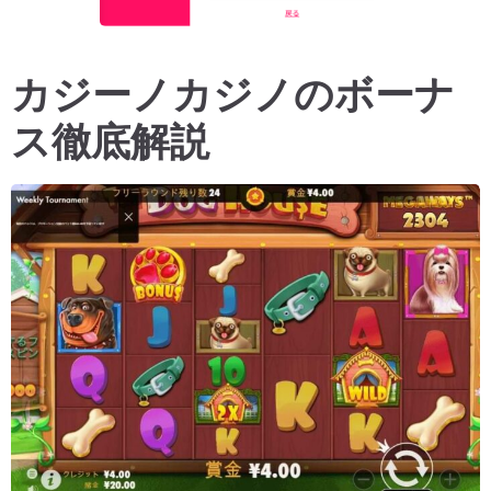
カジーノカジノのボーナ
ス徹底解説