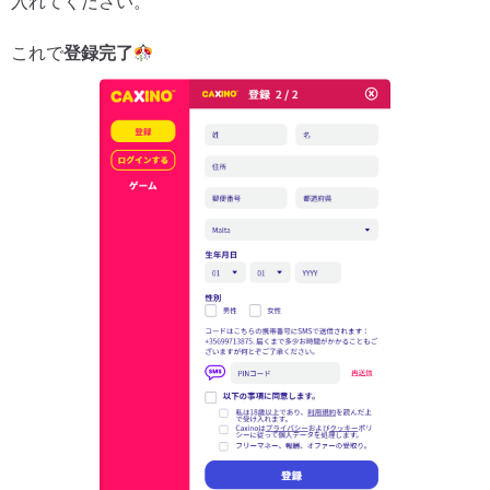
入れてください。
これで
登録完了