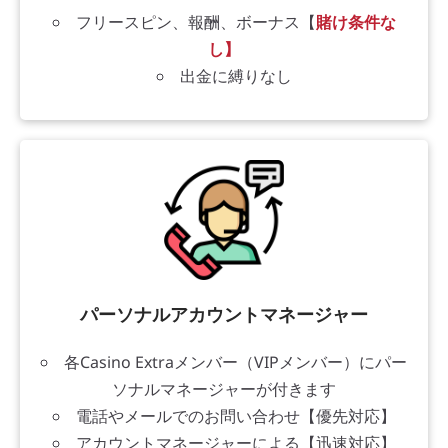
フリースピン、報酬、ボーナス【
賭け条件な
し】
出金に縛りなし
パーソナルアカウントマネージャー
各Casino Extraメンバー（VIPメンバー）にパー
ソナルマネージャーが付きます
電話やメールでのお問い合わせ【優先対応】
アカウントマネージャーによる【迅速対応】