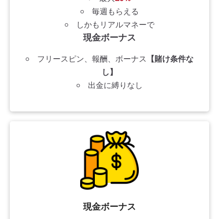
毎週もらえる
しかもリアルマネーで
現金ボーナス
フリースピン、報酬、ボーナス
【賭け条件な
し】
出金に縛りなし
現金ボーナス