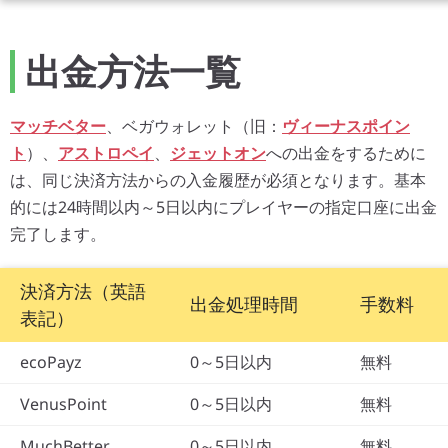
出金方法一覧
マッチベター
、ベガウォレット（旧：
ヴィーナスポイン
ト
）、
アストロペイ
、
ジェットオン
への出金をするために
は、同じ決済方法からの入金履歴が必須となります。基本
的には24時間以内～5日以内にプレイヤーの指定口座に出金
完了します。
決済方法（英語
出金処理時間
手数料
表記）
ecoPayz
0～5日以内
無料
VenusPoint
0～5日以内
無料
MuchBetter
0～5日以内
無料