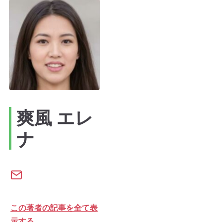
り、レベルアップとSpinbox（スピンボックス）報酬の
便利な機能です。ただし、ライブカジノゲームと一部
獲得までもあと一歩です。
99％報酬は、戦略的に使用
のジャックポットタイトルは無料ぷれいできません。
するとさらに効果的！
例えば、この報酬を受け取った
時にプログレスバーが75％にある場合は、通常のプレ
イでレベルアップするまでプログレスバーの使用を待
ちましょう。そして次のレベルでプログレスバーが0％
にリセットされたタイミングで、99％報酬を請求する
のがおすすめです。数秒以内に2回のレベルアップがさ
爽風 エレ
れ、さらにはSpinbox報酬からの2フリースピンを獲得
できます！99％報酬には24時間の有効期限があるので
ナ
ご注意を。
この著者の記事を全て表
示する