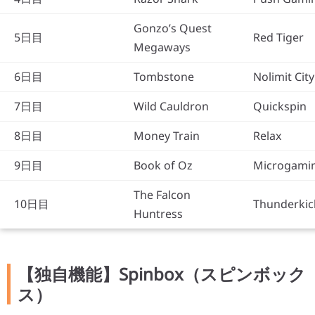
Gonzo’s Quest
5日目
Red Tiger
Megaways
6日目
Tombstone
Nolimit City
7日目
Wild Cauldron
Quickspin
8日目
Money Train
Relax
9日目
Book of Oz
Microgami
The Falcon
10日目
Thunderkic
Huntress
【
独自機能
】
Spinbox（スピンボック
ス
）