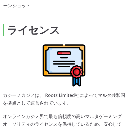
ーンショット
ライセンス
カジーノカジノは、 Rootz Limited社によってマルタ共和国
を拠点として運営されています。
オンラインカジノ界で最も信頼度の高いマルタゲーミング
オーソリティのライセンスを保持しているため、安心して