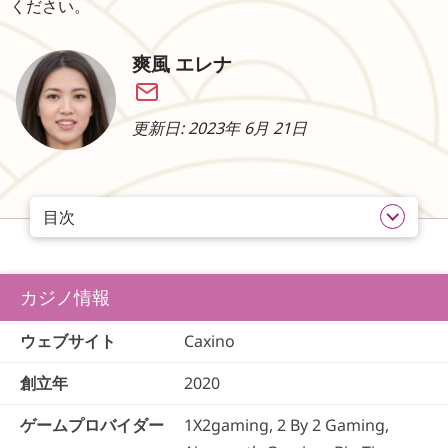
ください。
爽風 エレナ
更新日: 2023年 6月 21日
目次
カジノ情報
ウェブサイト
Caxino
創立年
2020
ゲームプロバイダー
1X2gaming, 2 By 2 Gaming,