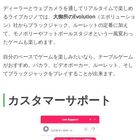
ディーラーとウェブカメラを通してリアルタイムで楽しめ
るライブカジノでは、
大御所の
Evolution
（エボリューショ
ン）社からブラックジャック、ルーレットの定番に加え
て、モノポリーやフットボールスタジオという一風変わっ
たゲームも楽しめます。
自分のペースでゲームを楽しみたいなら、テーブルゲーム
がおすすめ。バカラ、ビデオポーカー、ルーレット、そし
てブラックジャックをプレイすることが出来ます。
カスタマーサポート