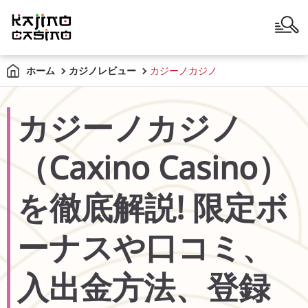
ホーム
カジノレビュー
カジーノカジノ
カジーノカジノ
（Caxino Casino）
を徹底解説! 限定ボ
ーナスや口コミ、
入出金方法、登録