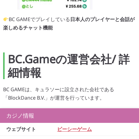
BC GAMEでプレイしている
日本人のプレイヤーと会話が
楽しめるチャット機能
BC.Gameの運営会社/ 詳
細情報
BC GAMEは、キュラソーに設立された会社である
「BlockDance B.V.」が運営を行っています。
カジノ情報
ウェブサイト
ビーシーゲーム