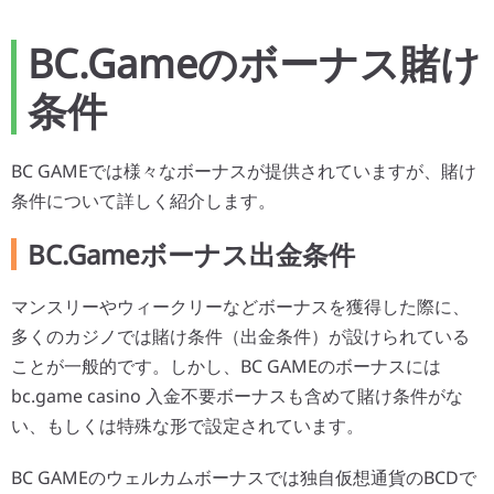
BC.Gameのボーナス賭け
条件
BC GAMEでは様々なボーナスが提供されていますが、賭け
条件について詳しく紹介します。
BC.Gameボーナス出金条件
マンスリーやウィークリーなどボーナスを獲得した際に、
多くのカジノでは賭け条件（出金条件）が設けられている
ことが一般的です。しかし、BC GAMEのボーナスには
bc.game casino 入金不要ボーナスも含めて賭け条件がな
い、もしくは特殊な形で設定されています。
BC GAMEのウェルカムボーナスでは独自仮想通貨のBCDで