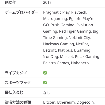
創立年
2017
ゲームプロバイダー
Pragmatic Play, Playtech,
Microgaming, Pgsoft, Play'n
GO, Push Gaming, Evolution
Gaming, Red Tiger Gaming, Big
Time Gaming, NoLimit City,
Hacksaw Gaming, NetEnt,
Betsoft, Platipus, BGaming,
IronDog, Mascot, Relax Gaming,
Belatra Games, Habanero
ライブカジノ
スポーツブック
最低入金額
なし
決済方法の種類
Bitcoin, Ethereum, Dogecoin,