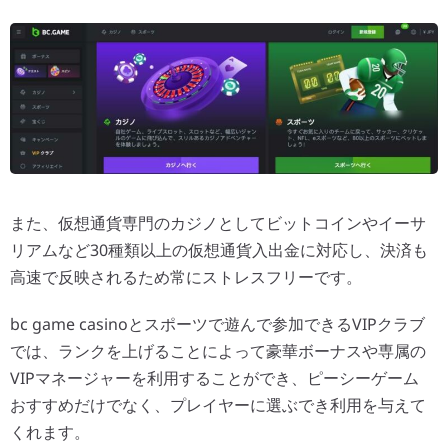
また、仮想通貨専門のカジノとしてビットコインやイーサ
リアムなど30種類以上の仮想通貨入出金に対応し、決済も
高速で反映されるため常にストレスフリーです。
bc game casinoとスポーツで遊んで参加できるVIPクラブ
では、ランクを上げることによって豪華ボーナスや専属の
VIPマネージャーを利用することができ、ピーシーゲーム
おすすめだけでなく、プレイヤーに選ぶでき利用を与えて
くれます。