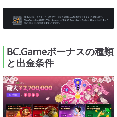
BC.Gameボーナスの種類
と出金条件