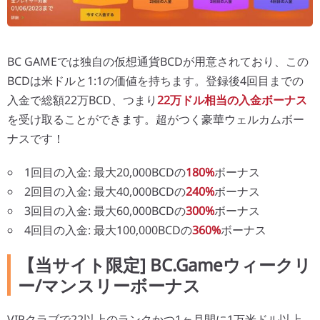
BC GAMEでは独自の仮想通貨BCDが用意されており、この
BCDは米ドルと1:1の価値を持ちます。登録後4回目までの
入金で総額22万BCD、つまり
22万ドル相当の入金ボーナス
を受け取ることができます。超がつく豪華ウェルカムボー
ナスです！
1回目の入金: 最大20,000BCDの
180%
ボーナス
2回目の入金: 最大40,000BCDの
240%
ボーナス
3回目の入金: 最大60,000BCDの
300%
ボーナス
4回目の入金: 最大100,000BCDの
360%
ボーナス
【当サイト限定] BC.Gameウィークリ
ー/マンスリーボーナス
VIPクラブで22以上のランクかつ1ヶ月間に1万米ドル以上