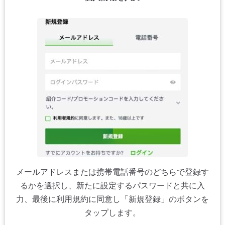
メールアドレスまたは携帯電話番号のどちらで登録す
るかを選択し、新たに設定するパスワードと共に入
力、最後に利用規約に同意し「新規登録」のボタンを
タップします。