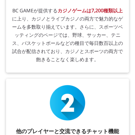
BC GAMEが提供する
カジノゲームは7,200種類以上
に上り、カジノとライブカジノの両方で魅力的なゲ
ームを多数取り揃えています。さらに、スポーツベ
ッティングのページでは、野球、サッカー、テニ
ス、バスケットボールなどの種目で毎日数百以上の
試合が配信されており、カジノとスポーツの両方で
飽きることなく楽しめます。
他のプレイヤーと交流できるチャット機能