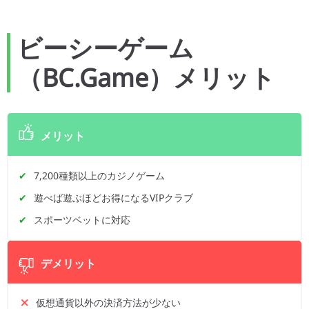
ビーシーゲーム
（BC.Game）メリット
メリット
7,200種類以上のカジノゲーム
遊べば遊ぶほどお得になるVIPクラブ
スポーツベットに対応
デメリット
仮想通貨以外の決済方法が少ない