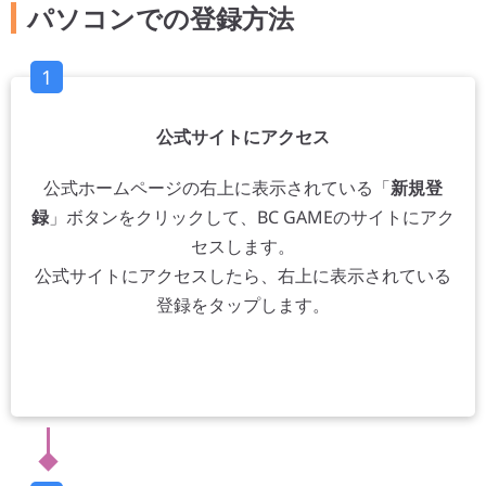
パソコンでの登録方法
1
公式サイトにアクセス
公式ホームページの右上に表示されている「
新規登
録
」ボタンをクリックして、BC GAMEのサイトにアク
セスします。
公式サイトにアクセスしたら、右上に表示されている
登録をタップします。