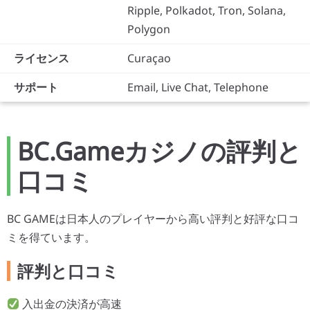
Ripple, Polkadot, Tron, Solana,
Polygon
ライセンス
Curaçao
サポート
Email, Live Chat, Telephone
BC.Gameカジノの評判と
口コミ
BC GAMEは日本人のプレイヤーから高い評判と好評な口コ
ミを得ています。
評判と口コミ
入出金の決済が高速