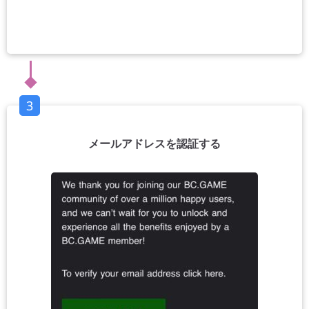
3
メールアドレスを認証する