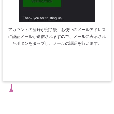
アカウントの登録が完了後、お使いのメールアドレス
に認証メールが送信されますので、メールに表示され
たボタンをタップし、メールの認証を行います。