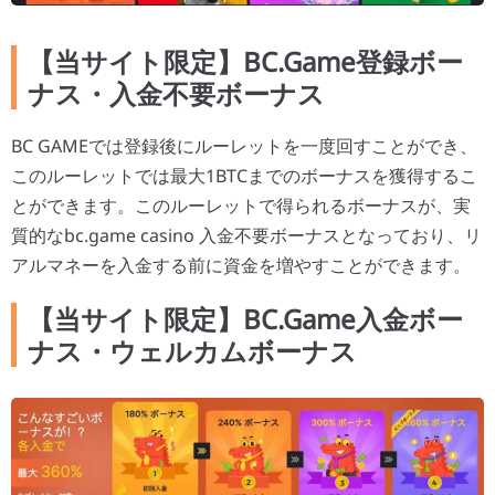
【当サイト限定】BC.Game登録ボー
ナス・入金不要ボーナス
BC GAMEでは登録後にルーレットを一度回すことができ、
このルーレットでは最大1BTCまでのボーナスを獲得するこ
とができます。このルーレットで得られるボーナスが、実
質的なbc.game casino 入金不要ボーナスとなっており、リ
アルマネーを入金する前に資金を増やすことができます。
【当サイト限定】BC.Game入金ボー
ナス・ウェルカムボーナス