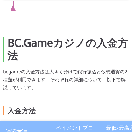
BC.Gameカジノの入金方
法
bcgameの入金方法は大きく分けて銀行振込と仮想通貨の2
種類が利用できます。それぞれの詳細について、以下で解
説しています。
入金方法
ペイメントプロ
最低/最高
決済方法