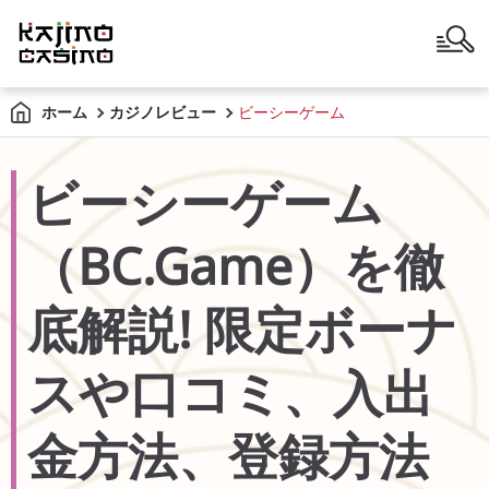
ホーム
カジノレビュー
ビーシーゲーム
ビーシーゲーム
（BC.Game）を徹
底解説! 限定ボーナ
スや口コミ、入出
金方法、登録方法