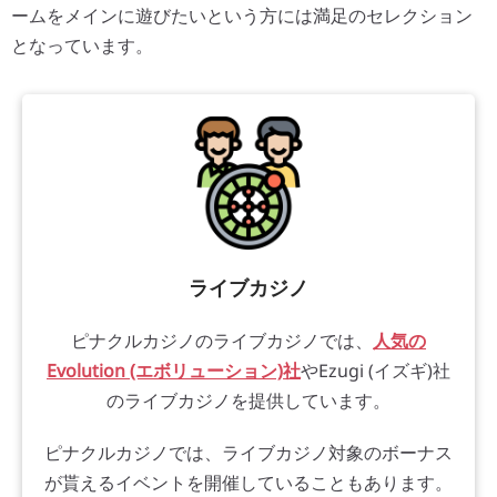
ームをメインに遊びたいという方には満足のセレクション
となっています。
ライブカジノ
ピナクルカジノのライブカジノでは、
人気の
Evolution (エボリューション)社
やEzugi (イズギ)社
のライブカジノを提供しています。
ピナクルカジノでは、ライブカジノ対象のボーナス
が貰えるイベントを開催していることもあります。