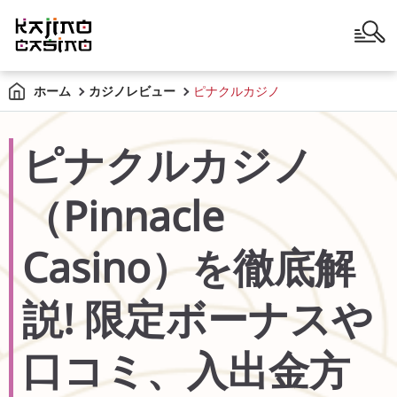
ホーム
カジノレビュー
ピナクルカジノ
ピナクルカジノ
（Pinnacle
Casino）を徹底解
説! 限定ボーナスや
口コミ、入出金方