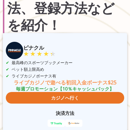
法、登録方法など
を紹介！
ピナクル
最高峰のスポーツブックメーカー
ベット額上限高め
ライブカジノボーナス有
ライブカジノで遊べる初回入金ボーナス$25
毎週プロモーション【10％キャッシュバック】
カジノへ行く
決済方法