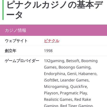
ピナクルカジノの基本デ
ータ
カジノ情報
ウェブサイト
ピナクル
創立年
1998
ゲームプロバイダー
1X2gaming, Betsoft, Booming
Games, Booongo Gaming,
Endorphina, Genii, Habanero,
iSoftBet, Leander Games,
Microgaming, Quickfire,
Playson, Pragmatic Play,
Realistic Games, Red Rake
Gaming, Red Tiger Gaming,