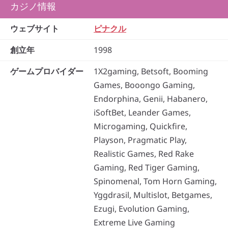
カジノ情報
ウェブサイト
ピナクル
創立年
1998
ゲームプロバイダー
1X2gaming, Betsoft, Booming
Games, Booongo Gaming,
Endorphina, Genii, Habanero,
iSoftBet, Leander Games,
Microgaming, Quickfire,
Playson, Pragmatic Play,
Realistic Games, Red Rake
Gaming, Red Tiger Gaming,
Spinomenal, Tom Horn Gaming,
Yggdrasil, Multislot, Betgames,
Ezugi, Evolution Gaming,
Extreme Live Gaming