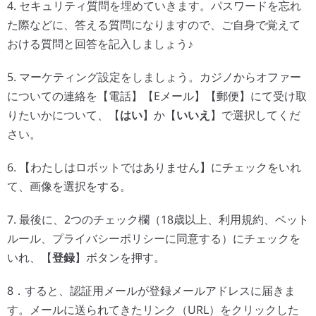
4. セキュリティ質問を埋めていきます。パスワードを忘れ
た際などに、答える質問になりますので、ご自身で覚えて
おける質問と回答を記入しましょう♪
5. マーケティング設定をしましょう。カジノからオファー
についての連絡を【電話】【Eメール】【郵便】にて受け取
りたいかについて、【
はい
】か【
いいえ
】で選択してくだ
さい。
6. 【わたしはロボットではありません】にチェックをいれ
て、画像を選択をする。
7. 最後に、2つのチェック欄（18歳以上、利用規約、ベット
ルール、プライバシーポリシーに同意する）にチェックを
いれ、【
登録
】ボタンを押す。
8．すると、認証用メールが登録メールアドレスに届きま
す。メールに送られてきたリンク（URL）をクリックした