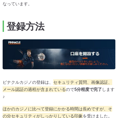
なっています。
登録方法
ピナクルカジノの登録は、
セ
キュリティ質問、画像認証、
メール認証の過程が含まれている
ので
5分程度で完了
します
♪
ほかのカジノに比べて登録にかかる時間は長めですが、そ
の分セキュリティがしっかりしている印象
を受けました。