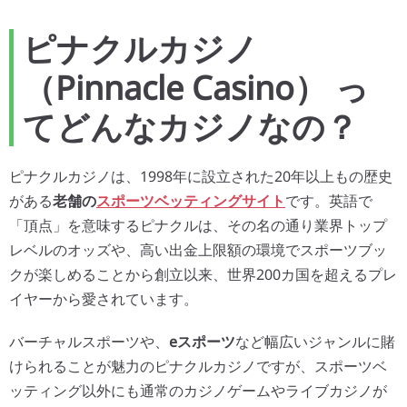
ピナクルカジノ
（Pinnacle Casino） っ
てどんなカジノなの？
ピナクルカジノは、1998年に設立された20年以上もの歴史
がある
老舗の
スポーツベッティングサイト
です。英語で
「頂点」を意味するピナクルは、その名の通り業界トップ
レベルのオッズや、高い出金上限額の環境でスポーツブッ
クが楽しめることから創立以来、世界200カ国を超えるプレ
イヤーから愛されています。
バーチャルスポーツや、
eスポーツ
など幅広いジャンルに賭
けられることが魅力のピナクルカジノですが、スポーツベ
ッティング以外にも通常のカジノゲームやライブカジノが