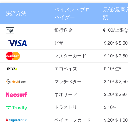
ペイメントプロ
最低/最高
決済方法
バイダー
額
銀行送金
€100/上限
ビザ
＄20/＄5,00
マスターカード
＄10/＄2,50
エコペイズ
＄10/注*
マッチベター
＄10/＄2,50
ネオサーフ
＄20/＄250
トラストリー
＄10/-
ペイセーフカード
＄20/＄1,00