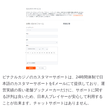
ピナクルカジノのカスタマーサポートは、24時間体制で日
本語のカスタマーサポートをEメールにて提供しており、運
営実績の長い老舗ブックメーカーだけに、サポートに関す
る評判は良いため、日本人プレイヤーが安心して利用する
ことが出来ます。チャットサポートはありません。