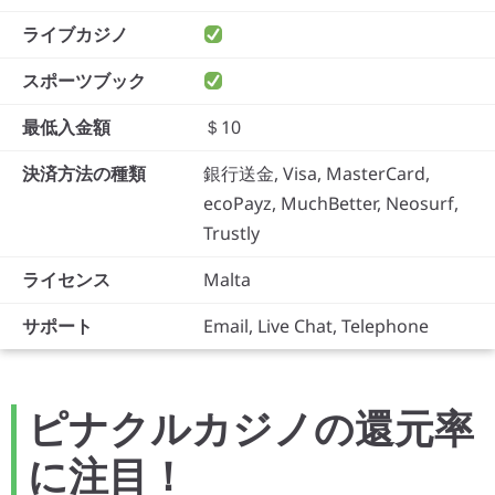
ライブカジノ
スポーツブック
最低入金額
＄10
決済方法の種類
銀行送金, Visa, MasterCard,
ecoPayz, MuchBetter, Neosurf,
Trustly
ライセンス
Malta
サポート
Email, Live Chat, Telephone
ピナクルカジノの還元率
に注目！