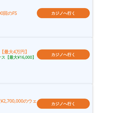
0回のFS
カジノへ行く
見る
【最大4万円】
カジノへ行く
【最大¥16,000】
700,000のウェ
カジノへ行く