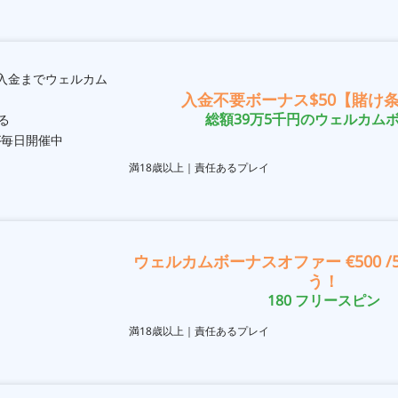
決済方法
もっと
入金までウェルカム
入金不要ボーナス$50【賭け条
総額39万5千円のウェルカム
る
が毎日開催中
満18歳以上｜責任あるプレイ
決済方法
もっと
ウェルカムボーナスオファー €500 /
う！
180 フリースピン
満18歳以上｜責任あるプレイ
決済方法