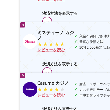
決済方法を表示する
8
ミスティーノ カジ
入金不要賭け条件
ノ
豊富な決済方法
50社2,000種類以
レビューを読む
決済方法を表示する
9
Casumo カジノ
麻雀・スポーツベ
カスモ専用テーブル
レビューを読む
年中無休ライブチ
決済方法を表示する