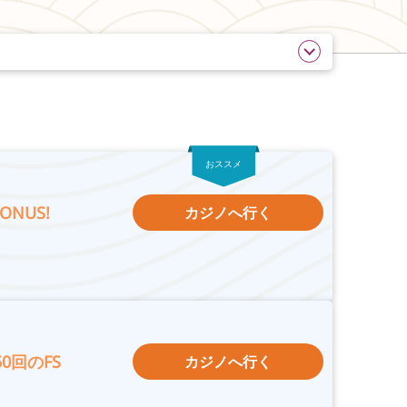
おススメ
BONUS!
カジノへ行く
0回のFS
カジノへ行く