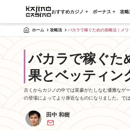
おすすめカジノ
ボーナス
攻略
ホーム
攻略法
バカラで稼ぐための攻略法｜メリ
バカラで稼ぐた
果とベッティン
古くからカジノの中では富豪がたしなむ優雅なゲ
の登場によってより身近なものになりました。で
田中 和樹