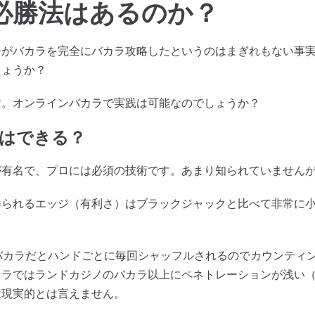
必勝法はあるのか？
ーがバカラを完全にバカラ攻略したというのはまぎれもない事
しょうか？
す。オンラインバカラで実践は可能なのでしょうか？
はできる？
が有名で、プロには必須の技術です。あまり知られていません
得られるエッジ（有利さ）はブラックジャックと比べて非常に
バカラだとハンドごとに毎回シャッフルされるのでカウンティ
カラではランドカジノのバカラ以上にペネトレーションが浅い
は現実的とは言えません。