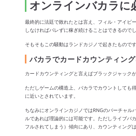
オンラインバカラに
最終的に法廷で敗れたとは言え、フィル・アイビ
しなければバレずに稼ぎ続けることはできるので
そもそもこの騒動はランドカジノで起きたもので
バカラでカードカウンティング
カードカウンティングと言えばブラックジャック
ただしゲームの構造上、バカラでカウントしても
に近いとされています。
ちなみにオンラインカジノではRNGのバーチャル
ルであれば理論的には可能です。ただしライブバ
フルされてしまう）傾向にあり、カウンティング