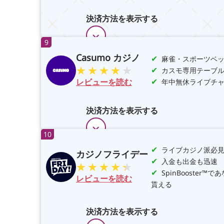
決済方法を表示する
9
Casumo カジノ
麻雀・スポーツベ
カスモ専用テーブル
レビューを読む
年中無休ライブチ
決済方法を表示する
10
ライブカジノ派必
カジノフライデー
入金も出金も迅速
SpinBooster
レビューを読む
貰える
決済方法を表示する