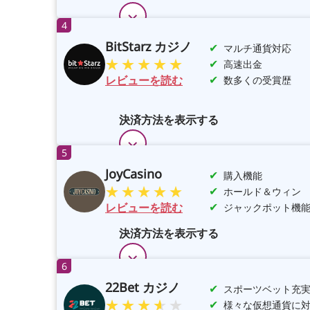
4
BitStarz カジノ
マルチ通貨対応
高速出金
レビューを読む
数多くの受賞歴
決済方法を表示する
5
JoyCasino
購入機能
ホールド＆ウィン
レビューを読む
ジャックポット機
決済方法を表示する
6
22Bet カジノ
スポーツベット充
様々な仮想通貨に