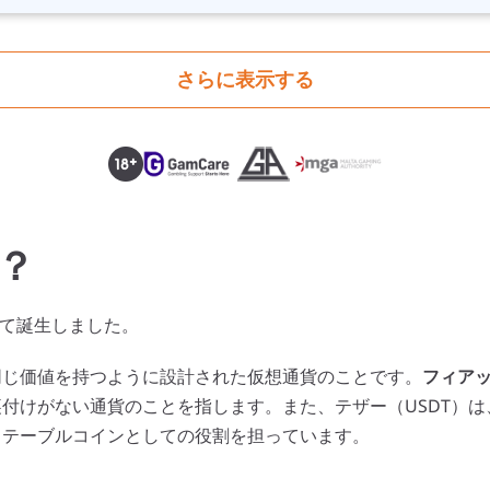
もっと
さらに表示する
は？
として誕生しました。
同じ価値を持つように設計された仮想通貨のことです。
フィア
付けがない通貨のことを指します。また、テザー（USDT）は
ステーブルコインとしての役割を担っています。