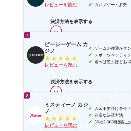
レビューを読む
カジノゲーム多数
決済方法を表示する
7
ビーシーゲーム カ
ゲームの種類がダ
ジノ
スポーツべッティ
遊べば遊ぶほどお得
レビューを読む
決済方法を表示する
8
ミスティーノ カジ
入金不要賭け条件
ノ
豊富な決済方法
50社2,000種類以
レビューを読む