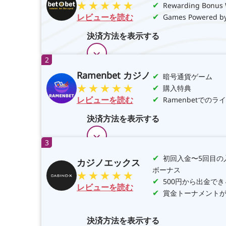
Rewarding Bonus
レビューを読む
Games Powered by
決済方法を表示する
2
Ramenbet カジノ
暗号通貨ゲーム
購入特典
レビューを読む
Ramenbetでの
決済方法を表示する
3
初回入金〜5回目の
カジノエックス
ボーナス
500円から出金でき
レビューを読む
賞金トーナメント
決済方法を表示する