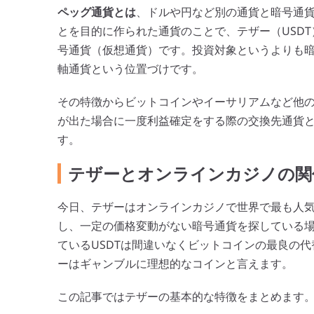
ペッグ通貨とは
、ドルや円など別の通貨と暗号通
とを目的に作られた通貨のことで、テザー（USD
号通貨（仮想通貨）です。投資対象というよりも
軸通貨という位置づけです。
その特徴からビットコインやイーサリアムなど他
が出た場合に一度利益確定をする際の交換先通貨
す。
テザーとオンラインカジノの関
今日、テザーはオンラインカジノで世界で最も人気
し、一定の価格変動がない暗号通貨を探している
ているUSDTは間違いなくビットコインの最良の
ーはギャンブルに理想的なコインと言えます。
この記事ではテザーの基本的な特徴をまとめます