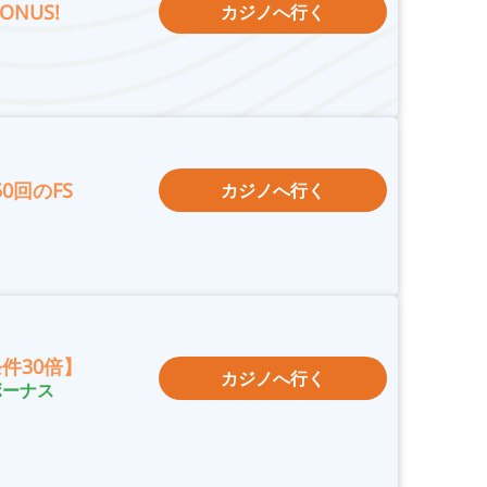
BONUS!
カジノへ行く
0回のFS
カジノへ行く
見る
件30倍】
カジノへ行く
ボーナス