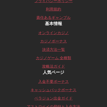
プライバシーポリシー
利用規約
責任あるギャンブル
基本情報
オンラインカジノ
カジノボーナス
決済方法一覧
カジノゲーム 全種類
攻略法ガイド
人気ページ
入金不要ボーナス
キャッシュバックボーナス
ベラジョン出金ガイド
アストロペイの登録と入金方法