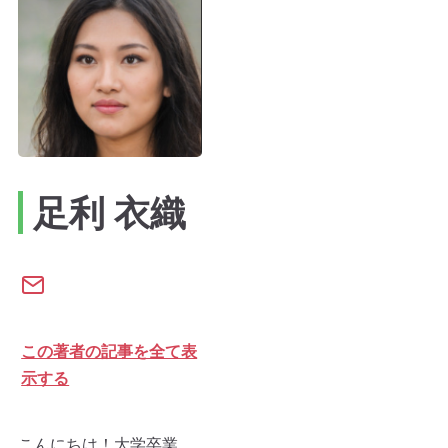
足利 衣織
この著者の記事を全て表
示する
こんにちは！大学卒業