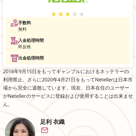
手数料
無料
入金処理時間
即反映
出金処理時間
2016年9月15日をもってギャンブルにおけるネッテラーの
利用禁止、さらに2020年4月21日をもってNetellerは日本市
場から完全に退散しています。現在、日本在住のユーザー
がNetellerのサービスに登録および使用することは出来ませ
ん。
足利 衣織