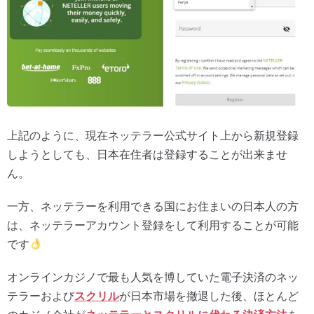
上記のように、現在ネッテラー公式サイト上から新規登録
しようとしても、日本在住者は登録することが出来ませ
ん。
一方、ネッテラーを利用できる国にお住まいの日本人の方
は、ネッテラーアカウント登録をして利用することが可能
です
オンラインカジノで最も人気を博していた電子決済のネッ
テラーおよび
スクリル
が日本市場を撤退した後、ほとんど