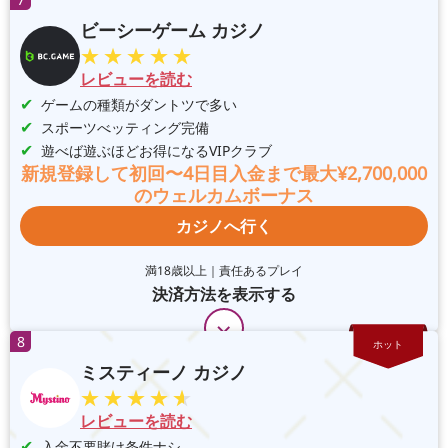
ビーシーゲーム カジノ
レビューを読む
ゲームの種類がダントツで多い
スポーツべッティング完備
遊べば遊ぶほどお得になるVIPクラブ
新規登録して初回〜4日目入金まで最大¥2,700,000
のウェルカムボーナス
カジノへ行く
満18歳以上｜責任あるプレイ
決済方法を表示する
決済方法
8
ホット
ミスティーノ カジノ
レビューを読む
入金不要賭け条件ナシ