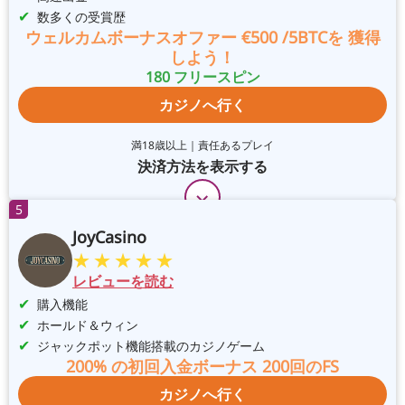
数多くの受賞歴
ウェルカムボーナスオファー €500 /5BTCを 獲得
しよう！
180 フリースピン
カジノへ行く
満18歳以上｜責任あるプレイ
決済方法を表示する
決済方法
5
JoyCasino
レビューを読む
購入機能
ホールド＆ウィン
ジャックポット機能搭載のカジノゲーム
200% の初回入金ボーナス 200回のFS
カジノへ行く