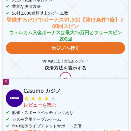
豊富な決済方法
50社2,000種類以上のゲーム数
登録するだけでボーナス¥1,500【賭け条件1倍】と
60回スピン
ウェルカム入金ボーナスは最大15万円とフリースピン
200回
カジノへ行く
満18歳以上｜責任あるプレイ
決済方法を表示する
決済方法
9
Casumo カジノ
レビューを読む
麻雀・スポーツベッティングあり
カスモ専用テーブルゲーム
年中無休ライブチャットサポート完備