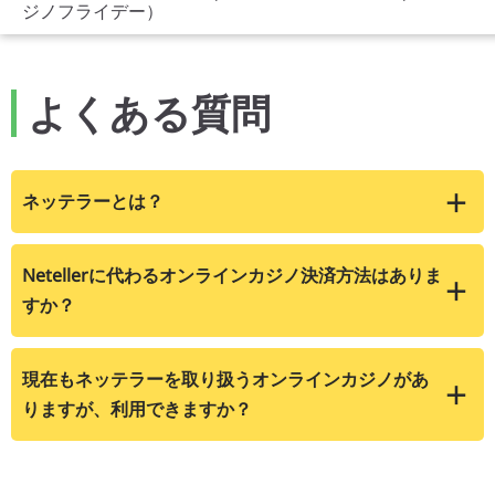
ジノフライデー）
よくある質問
ネッテラーとは？
Netellerに代わるオンラインカジノ決済方法はありま
Neteller（ネッテラー）とは、カナダで誕生したオンラ
すか？
インで使える電子マネー決済のことです。以前までは
オンラインカジノで人気な入出金方法として世界中で
愛用されていましたが、2016年9月以降、Netellerはギ
現在もネッテラーを取り扱うオンラインカジノがあ
ネッテラーが日本市場を去ったあと、同じく電子決済
ャンブル目的の利用を禁止しました。その後、ネッテ
りますが、利用できますか？
（E-ウォレット）であるエコペイズ、ヴィーナスポイン
ラーは2020年をもって日本市場から完全に撤退しまし
ト、マッチベター、スティックペイ、アストロペイが
た。
オンラインカジノで利用できる電子決済の主流となり
オンラインカジノの中には、現在でも入出金画面に