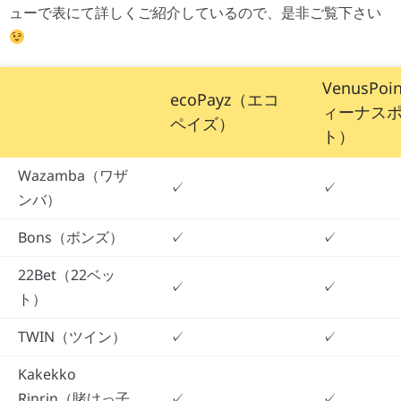
ューで表にて詳しくご紹介しているので、是非ご覧下さい
VenusPo
ecoPayz（エコ
ィーナス
ペイズ）
ト）
Wazamba（ワザ
✓
✓
ンバ）
Bons（ボンズ）
✓
✓
22Bet（22ベッ
✓
✓
ト）
TWIN（ツイン）
✓
✓
Kakekko
Rinrin（賭けっ子
✓
✓